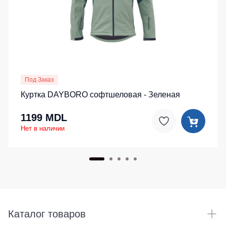
Под Заказ
Куртка DAYBORO софтшеловая - Зеленая
1199 MDL
Нет в наличии
Каталог товаров