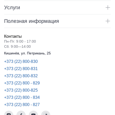
Услуги
Полезная информация
Контакты
Пн-Пт: 9:00 - 17:00
Сб. 9:00—14:00
Кишинёв, ул. Петрикань, 25
+373 (22) 800-830
+373 (22) 800-831
+373 (22) 800-832
+373 (22) 800 - 829
+373 (22) 800-825
+373 (22) 800 - 834
+373 (22) 800 - 827