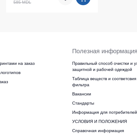
585 MDL
Полезная информаци
ринтами на заказ
Правильный способ очистки и у
защитной и рабочей одеждой
логотипов
Таблица веществ и соответсвия
аказ
фильтра
Вакансии
Стандарты
Информация для потребителей
УСЛОВИЯ И ПОЛОЖЕНИЯ
Справочная информация