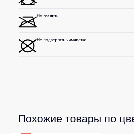
Не гладить
Не подвергать химчистке
Похожие товары по цв