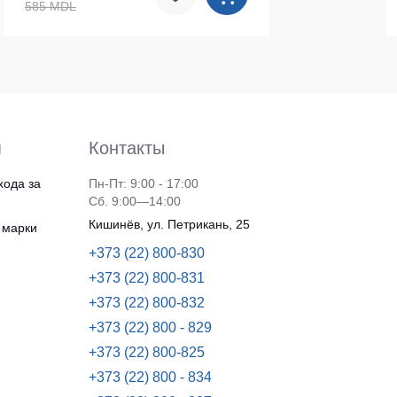
585 MDL
я
Контакты
хода за
Пн-Пт: 9:00 - 17:00
Сб. 9:00—14:00
Кишинёв, ул. Петрикань, 25
 марки
+373 (22) 800-830
+373 (22) 800-831
+373 (22) 800-832
+373 (22) 800 - 829
+373 (22) 800-825
+373 (22) 800 - 834