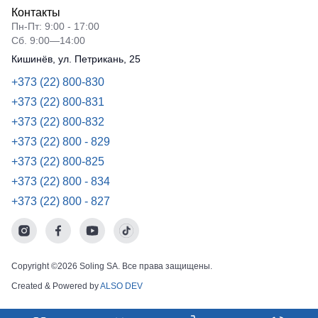
Контакты
Пн-Пт: 9:00 - 17:00
Сб. 9:00—14:00
Кишинёв, ул. Петрикань, 25
+373 (22) 800-830
+373 (22) 800-831
+373 (22) 800-832
+373 (22) 800 - 829
+373 (22) 800-825
+373 (22) 800 - 834
+373 (22) 800 - 827
Copyright ©2026 Soling SA. Все права защищены.
Created & Powered by
ALSO DEV