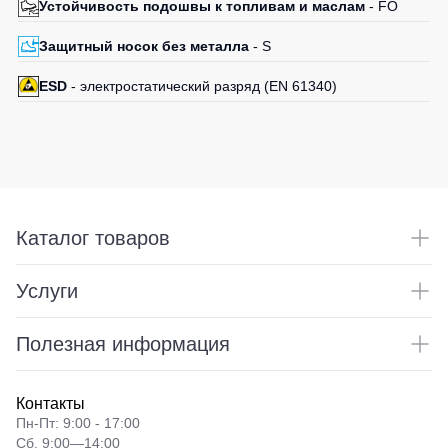
Устойчивость подошвы к топливам и маслам
- FO
Защитный носок без металла
- S
ESD
- электростатический разряд (EN 61340)
Каталог товаров
Услуги
Полезная информация
Контакты
Пн-Пт: 9:00 - 17:00
Сб. 9:00—14:00