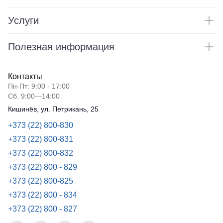
Услуги
Полезная информация
Контакты
Пн-Пт: 9:00 - 17:00
Сб. 9:00—14:00
Кишинёв, ул. Петрикань, 25
+373 (22) 800-830
+373 (22) 800-831
+373 (22) 800-832
+373 (22) 800 - 829
+373 (22) 800-825
+373 (22) 800 - 834
+373 (22) 800 - 827