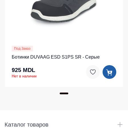
Под Заказ
Ботинки DUVAAG ESD S1PS SR - Серые
925 MDL
Нет в наличии
Каталог товаров