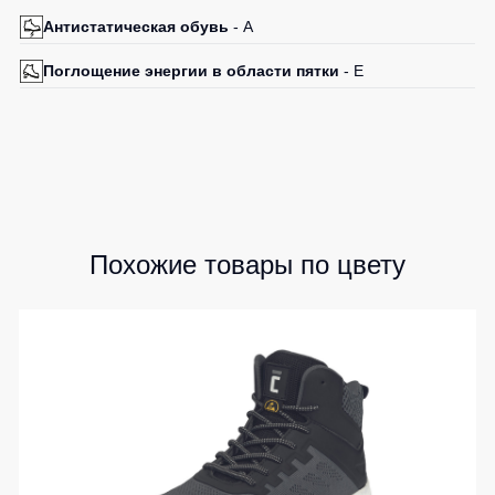
Антистатическая обувь
- A
Поглощение энергии в области пятки
- E
Похожие товары по цвету