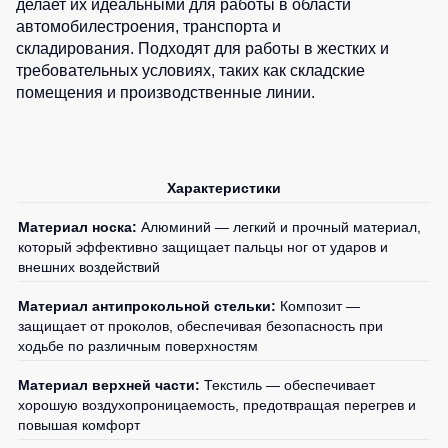
делает их идеальными для работы в области
автомобилестроения, транспорта и
складирования. Подходят для работы в жестких и
требовательных условиях, таких как складские
помещения и производственные линии.
Характеристики
Материал носка:
Алюминий — легкий и прочный материал,
который эффективно защищает пальцы ног от ударов и
внешних воздействий
Материал антипрокольной стельки:
Композит —
защищает от проколов, обеспечивая безопасность при
ходьбе по различным поверхностям
Материал верхней части:
Текстиль — обеспечивает
хорошую воздухопроницаемость, предотвращая перегрев и
повышая комфорт