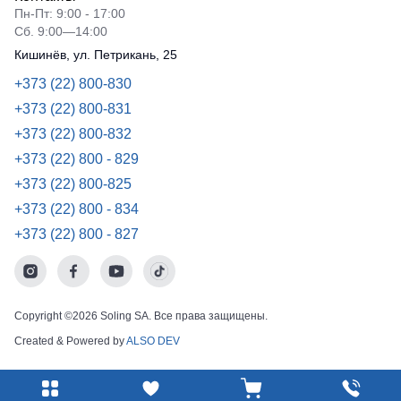
Пн-Пт: 9:00 - 17:00
Сб. 9:00—14:00
Кишинёв, ул. Петрикань, 25
+373 (22) 800-830
+373 (22) 800-831
+373 (22) 800-832
+373 (22) 800 - 829
+373 (22) 800-825
+373 (22) 800 - 834
+373 (22) 800 - 827
Copyright ©2026 Soling SA. Все права защищены.
Created & Powered by
ALSO DEV