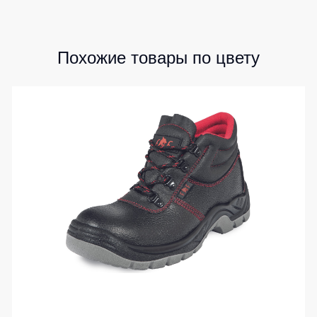
Похожие товары по цвету