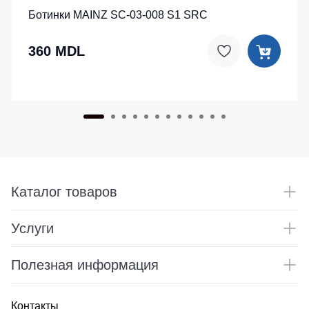
Ботинки MAINZ SC-03-008 S1 SRC
360 MDL
Каталог товаров
Услуги
Полезная информация
Контакты