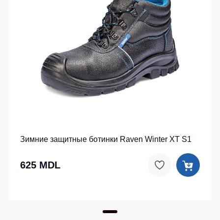
Зимние защитные ботинки Raven Winter XT S1
625 MDL