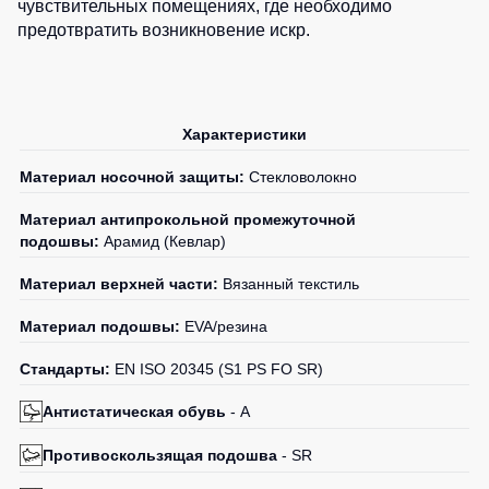
чувствительных помещениях, где необходимо
предотвратить возникновение искр.
Характеристики
Материал носочной защиты:
Стекловолокно
Материал антипрокольной промежуточной
подошвы:
Арамид (Кевлар)
Материал верхней части:
Вязанный текстиль
Материал подошвы:
EVA/резина
Стандарты:
EN ISO 20345 (S1 PS FO SR)
Антистатическая обувь
- A
Противоскользящая подошва
- SR