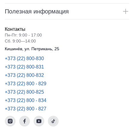
Полезная информация
Контакты
Пн-Пт: 9:00 - 17:00
Сб. 9:00—14:00
Кишинёв, ул. Петрикань, 25
+373 (22) 800-830
+373 (22) 800-831
+373 (22) 800-832
+373 (22) 800 - 829
+373 (22) 800-825
+373 (22) 800 - 834
+373 (22) 800 - 827