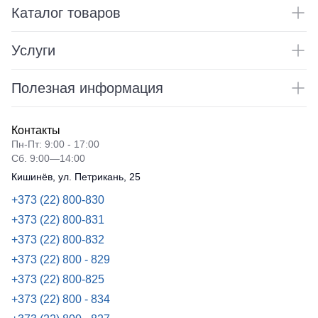
Каталог товаров
Услуги
Полезная информация
Контакты
Пн-Пт: 9:00 - 17:00
Сб. 9:00—14:00
Кишинёв, ул. Петрикань, 25
+373 (22) 800-830
+373 (22) 800-831
+373 (22) 800-832
+373 (22) 800 - 829
+373 (22) 800-825
+373 (22) 800 - 834