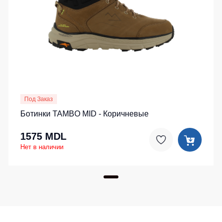
Под Заказ
Ботинки TAMBO MID - Коричневые
1575 MDL
Нет в наличии