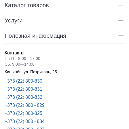
Каталог товаров
Услуги
Полезная информация
Контакты
Пн-Пт: 9:00 - 17:00
Сб. 9:00—14:00
Кишинёв, ул. Петрикань, 25
+373 (22) 800-830
+373 (22) 800-831
+373 (22) 800-832
+373 (22) 800 - 829
+373 (22) 800-825
+373 (22) 800 - 834