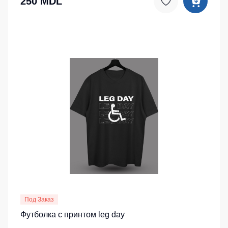
250 MDL
Под Заказ
Футболка с принтом leg day