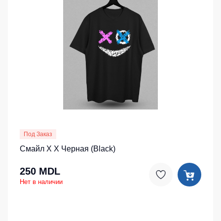
Под Заказ
Смайл X X Черная (Black)
250 MDL
Нет в наличии