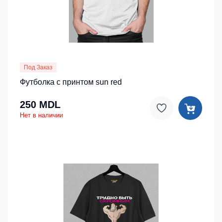
Под Заказ
Футболка с принтом sun red
250 MDL
Нет в наличии