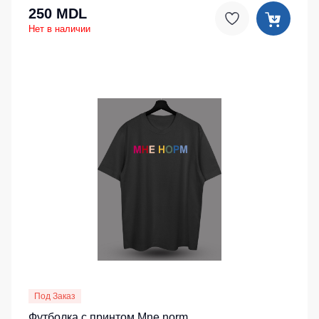
250 MDL
Нет в наличии
Под Заказ
Футболка с принтом Mne norm