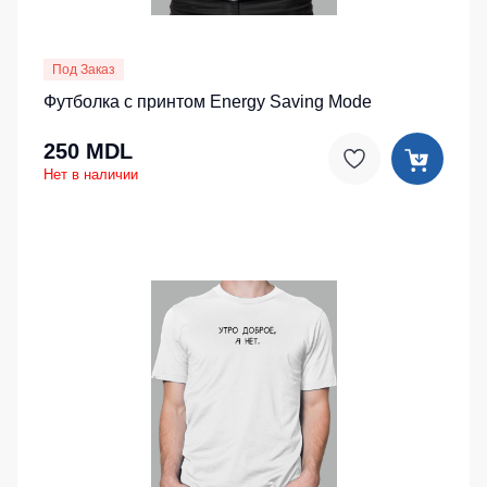
Под Заказ
Футболка с принтом Energy Saving Mode
250 MDL
Нет в наличии