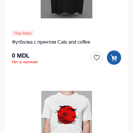
Под Заказ
Футболка с принтом Cats and coffee
0 MDL
Нет в наличии