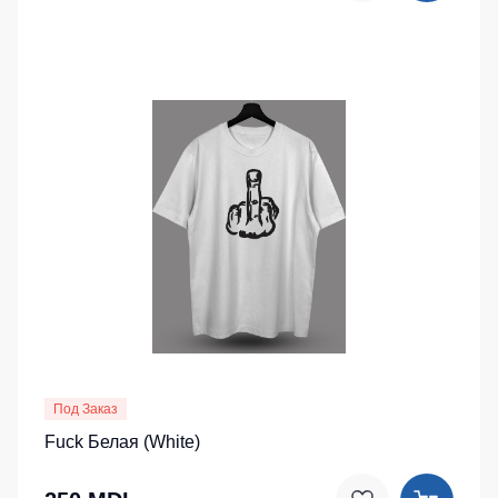
Под Заказ
Fuck Белая (White)