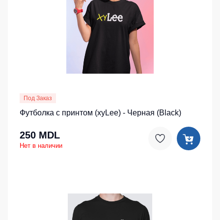
Под Заказ
Футболка с принтом (хуLee) - Черная (Black)
250 MDL
Нет в наличии