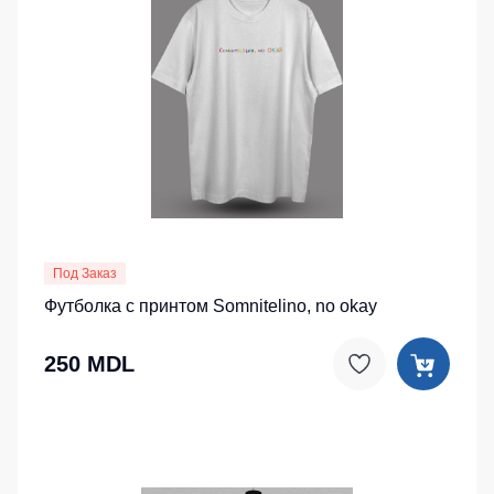
Под Заказ
Футболка с принтом Somnitelino, no okay
250 MDL