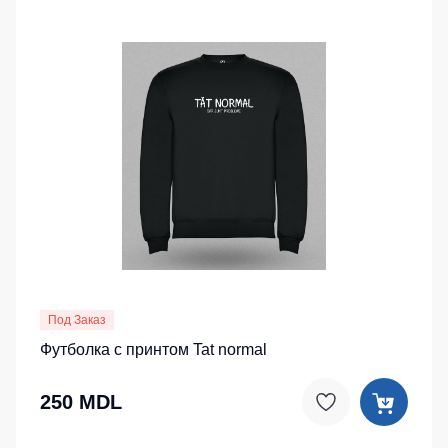
Под Заказ
Футболка с принтом Tat normal
250 MDL