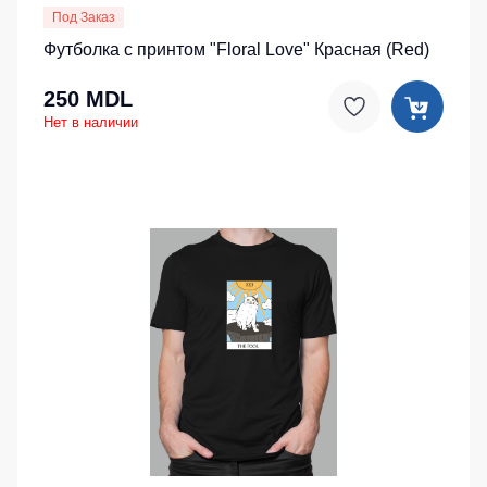
Под Заказ
Футболка с принтом "Floral Love" Красная (Red)
250 MDL
Нет в наличии