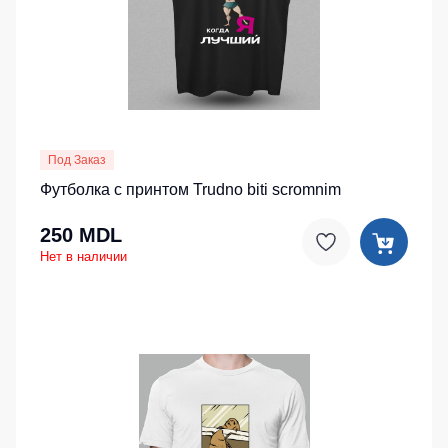
Под Заказ
Футболка с принтом Trudno biti scromnim
250 MDL
Нет в наличии