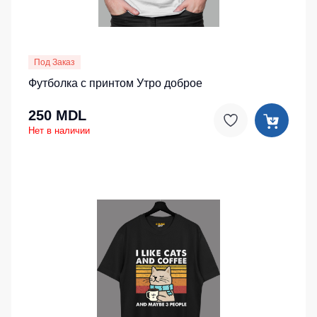
Под Заказ
Футболка с принтом Утро доброе
250 MDL
Нет в наличии