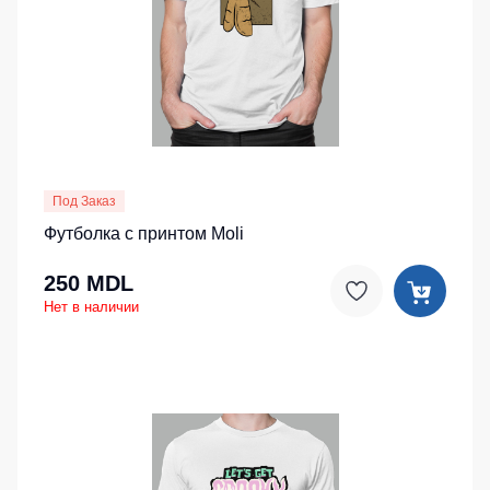
Под Заказ
Футболка с принтом Moli
250 MDL
Нет в наличии