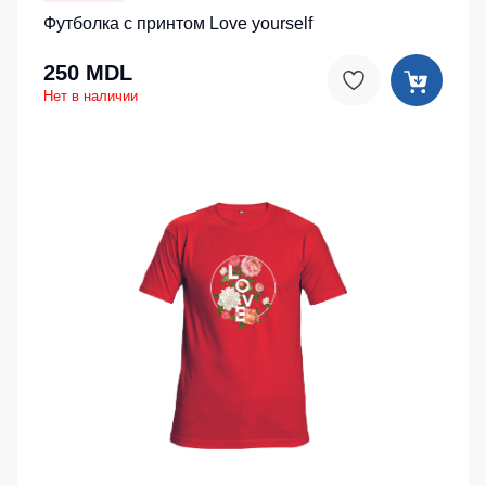
Футболка с принтом Love yourself
250 MDL
Нет в наличии