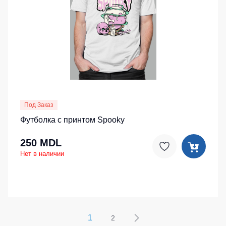
Под Заказ
Футболка с принтом Spooky
250 MDL
Нет в наличии
1
2