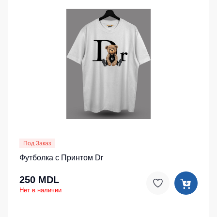
Под Заказ
Футболка с Принтом Dr
250 MDL
Нет в наличии