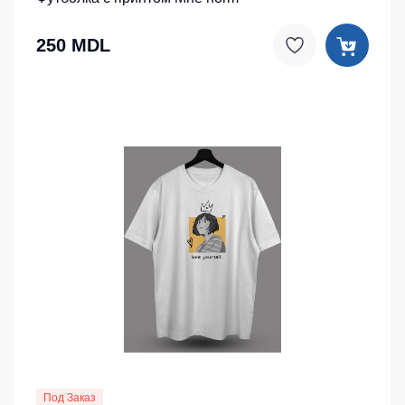
250 MDL
Под Заказ