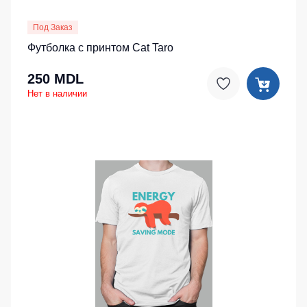
Под Заказ
Футболка с принтом Cat Taro
250 MDL
Нет в наличии