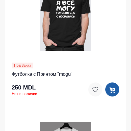
Под Заказ
Футболка с Принтом "mogu"
250 MDL
Нет в наличии