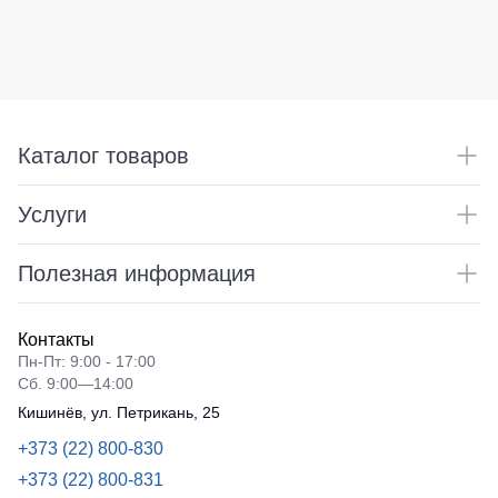
Каталог товаров
Услуги
Полезная информация
Контакты
Пн-Пт: 9:00 - 17:00
Сб. 9:00—14:00
Кишинёв, ул. Петрикань, 25
+373 (22) 800-830
+373 (22) 800-831