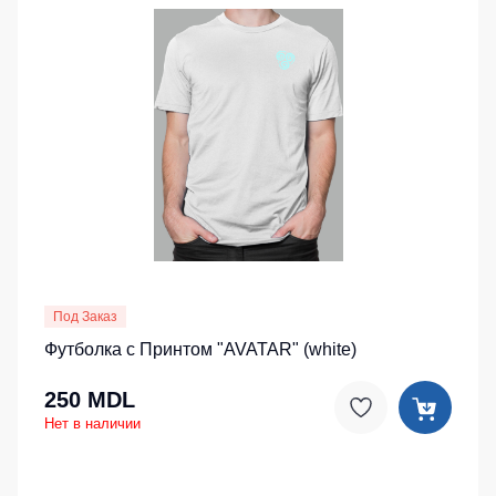
Под Заказ
Футболка с Принтом "AVATAR" (white)
250 MDL
Нет в наличии