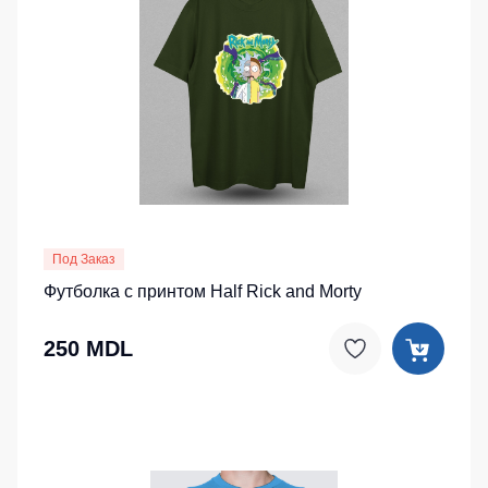
Под Заказ
Футболка с принтом Half Rick and Morty
250 MDL