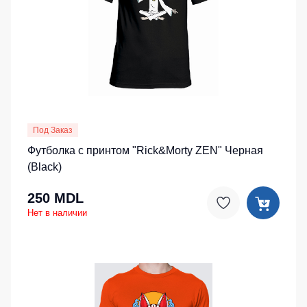
Под Заказ
Футболка с принтом "Rick&Morty ZEN" Черная
(Black)
250 MDL
Нет в наличии