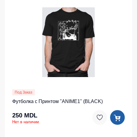
Под Заказ
Футболка с Принтом "ANIME1" (BLACK)
250 MDL
Нет в наличии