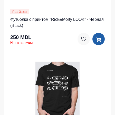
Под Заказ
Футболка с принтом "Rick&Morty LOOK" - Черная
(Black)
250 MDL
Нет в наличии