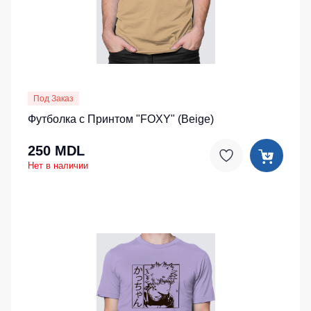
Под Заказ
Футболка с Принтом "FOXY" (Beige)
250 MDL
Нет в наличии