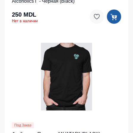
Alcoholics I" - Черная (Black)
250 MDL
Нет в наличии
Под Заказ