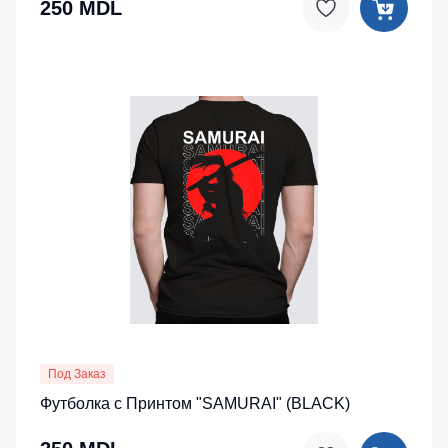
250 MDL
Под Заказ
Футболка с Принтом "SAMURAI" (BLACK)