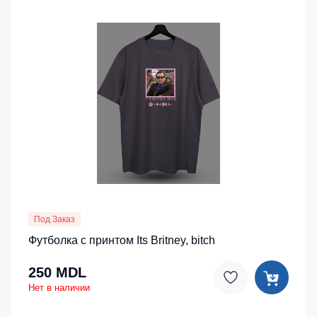
Под Заказ
Футболка с принтом Its Britney, bitch
250 MDL
Нет в наличии