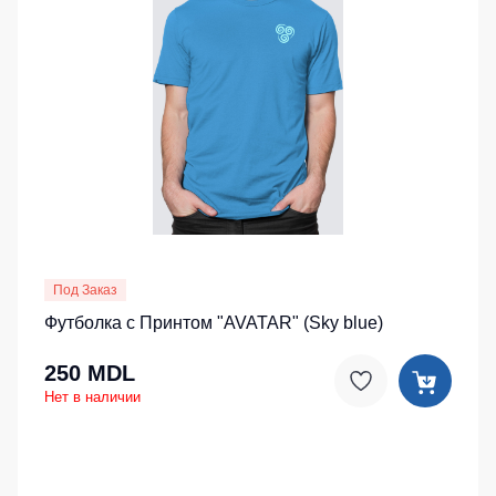
Под Заказ
Футболка с Принтом "AVATAR" (Sky blue)
250 MDL
Нет в наличии