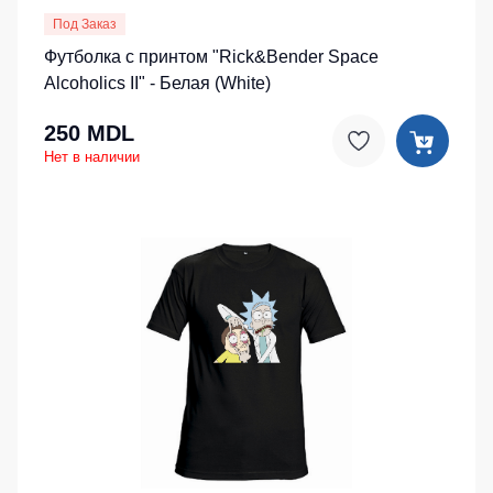
Под Заказ
Футболка с принтом "Rick&Bender Space
Alcoholics II" - Белая (White)
250 MDL
Нет в наличии