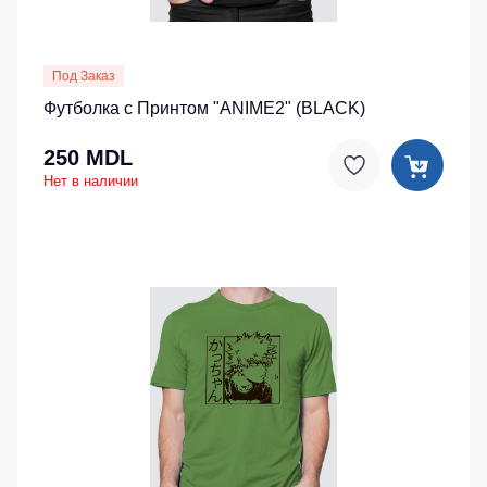
Под Заказ
Футболка с Принтом "ANIME2" (BLACK)
250 MDL
Нет в наличии