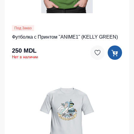
Под Заказ
Футболка с Принтом "ANIME1" (KELLY GREEN)
250 MDL
Нет в наличии