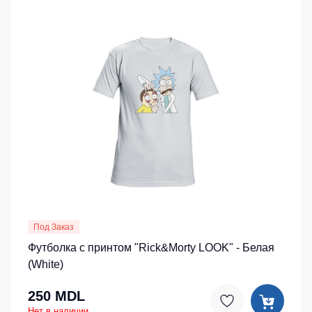
Под Заказ
Футболка с принтом "Rick&Morty LOOK" - Белая
(White)
250 MDL
Нет в наличии