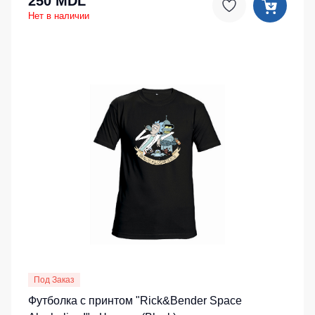
250 MDL
Нет в наличии
Под Заказ
Футболка с принтом "Rick&Bender Space