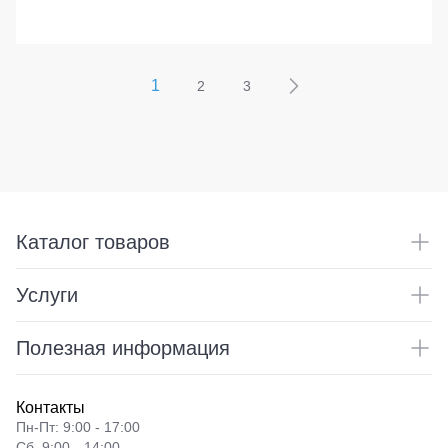
1
2
3
Каталог товаров
Услуги
Полезная информация
Контакты
Пн-Пт: 9:00 - 17:00
Сб. 9:00—14:00