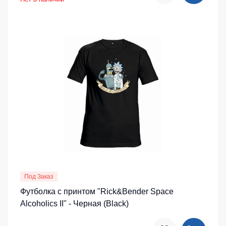
Под Заказ
Футболка с принтом "Rick&Bender Space
Alcoholics II" - Черная (Black)