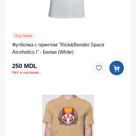
Под Заказ
Футболка с принтом "Rick&Bender Space
Alcoholics I" - Белая (White)
250 MDL
Нет в наличии