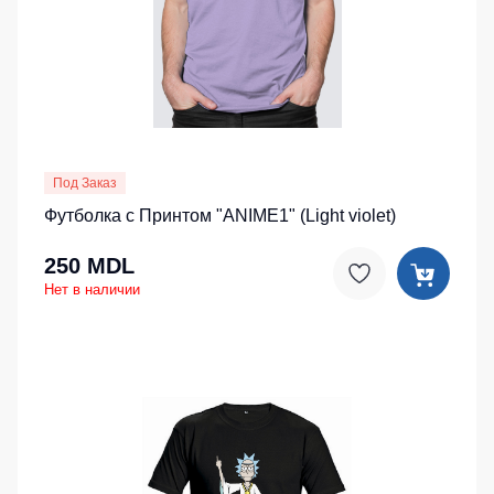
Под Заказ
Футболка с Принтом "ANIME1" (Light violet)
250 MDL
Нет в наличии