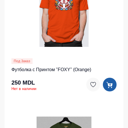
Под Заказ
Футболка с Принтом "FOXY" (Orange)
250 MDL
Нет в наличии