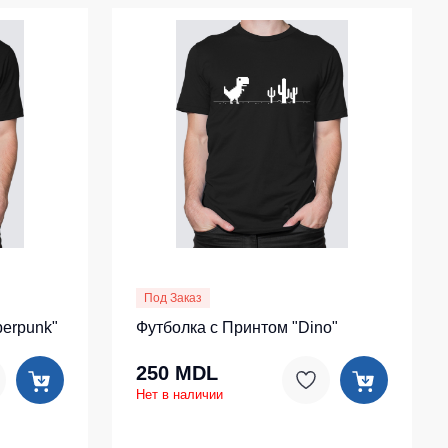
Под Заказ
berpunk"
Футболка с Принтом "Dino"
250 MDL
Нет в наличии