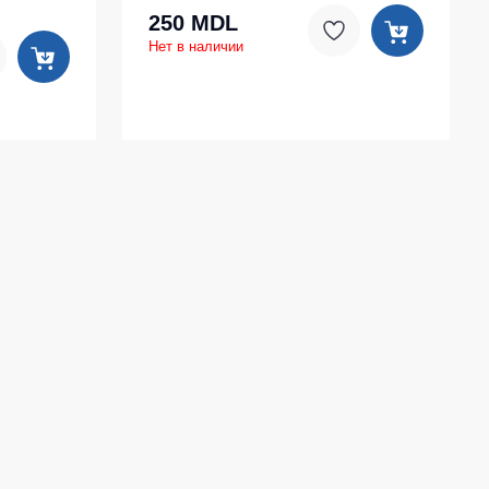
250 MDL
Нет в наличии