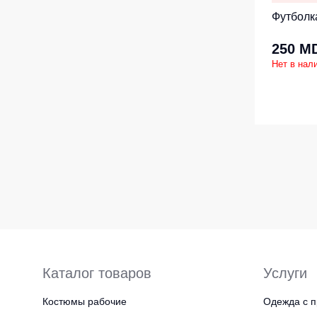
Футболк
250 M
Нет в нал
Каталог товаров
Услуги
Костюмы рабочие
Одежда с п