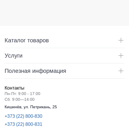
Каталог товаров
Услуги
Полезная информация
Контакты
Пн-Пт: 9:00 - 17:00
Сб. 9:00—14:00
Кишинёв, ул. Петрикань, 25
+373 (22) 800-830
+373 (22) 800-831