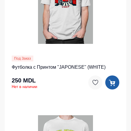
Под Заказ
Футболка с Принтом "JAPONESE" (WHITE)
250 MDL
Нет в наличии