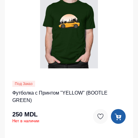
Под Заказ
Футболка с Принтом "YELLOW" (BOOTLE
GREEN)
250 MDL
Нет в наличии