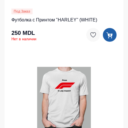
Под Заказ
Футболка с Принтом "HARLEY" (WHITE)
250 MDL
Нет в наличии