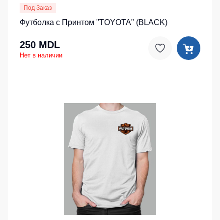
Под Заказ
Футболка с Принтом "TOYOTA" (BLACK)
250 MDL
Нет в наличии