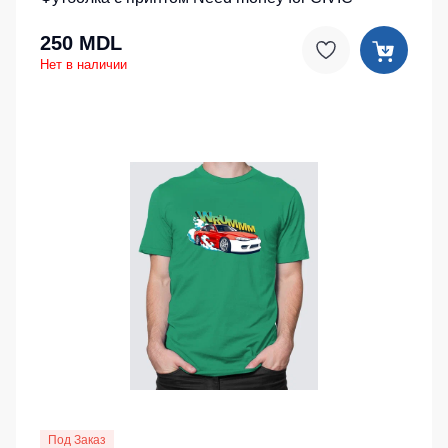
250 MDL
Нет в наличии
Под Заказ