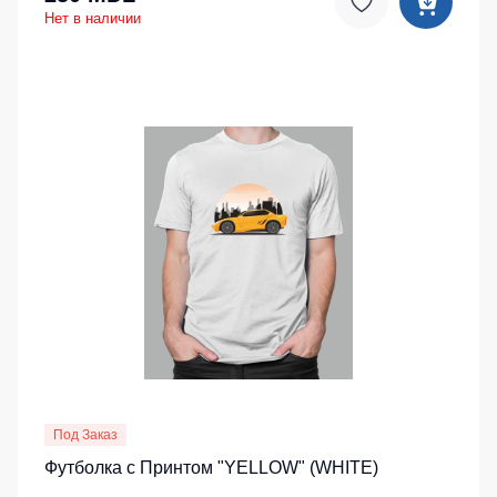
Нет в наличии
Под Заказ
Футболка с Принтом "YELLOW" (WHITE)