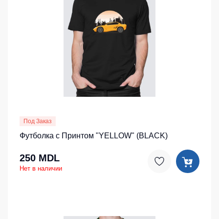
Под Заказ
Футболка с Принтом "YELLOW" (BLACK)
250 MDL
Нет в наличии