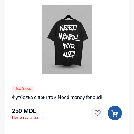
Под Заказ
Футболка с принтом Need money for audi
250 MDL
Нет в наличии