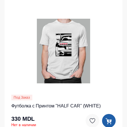
Под Заказ
Футболка с Принтом "HALF CAR" (WHITE)
330 MDL
Нет в наличии