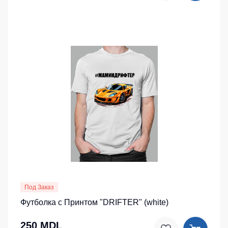
Под Заказ
Футболка с Принтом "DRIFTER" (white)
250 MDL