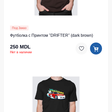
Под Заказ
Футболка с Принтом "DRIFTER" (dark brown)
250 MDL
Нет в наличии