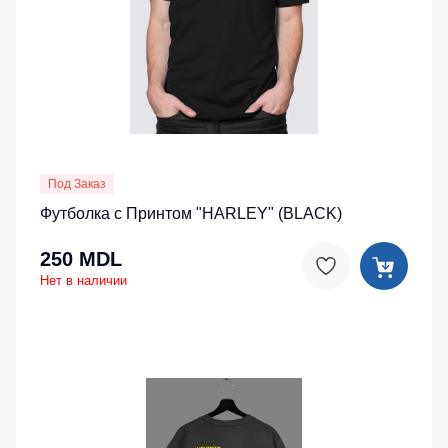
Под Заказ
Футболка с Принтом "HARLEY" (BLACK)
250 MDL
Нет в наличии