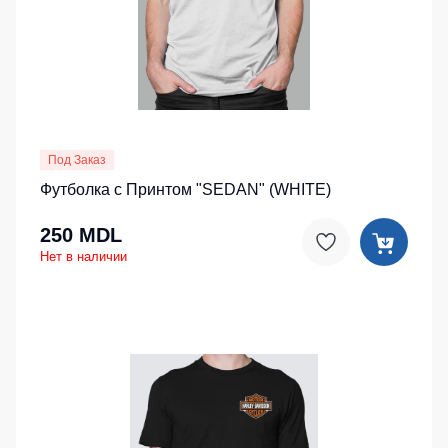
Под Заказ
Футболка с Принтом "SEDAN" (WHITE)
250 MDL
Нет в наличии