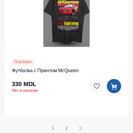
Под Заказ
Футболка с Принтом McQueen
330 MDL
Нет в наличии
1
2