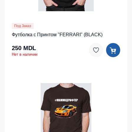
Под Заказ
Футболка с Принтом "FERRARI" (BLACK)
250 MDL
Нет в наличии