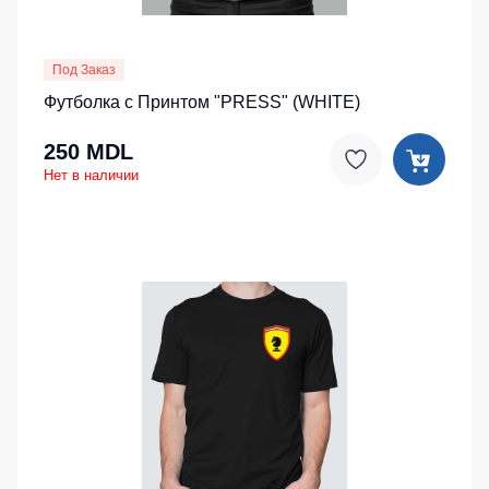
Под Заказ
Футболка с Принтом "PRESS" (WHITE)
250 MDL
Нет в наличии