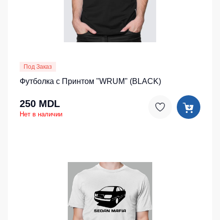
Под Заказ
Футболка с Принтом "WRUM" (BLACK)
250 MDL
Нет в наличии