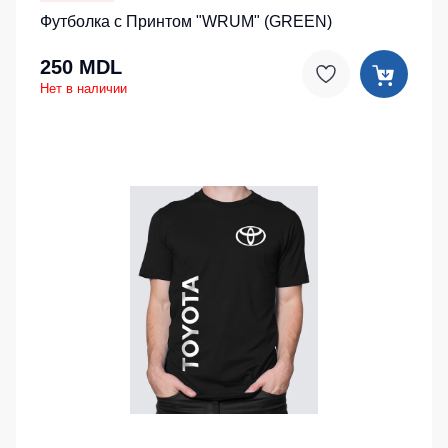
Футболка с Принтом "WRUM" (GREEN)
250 MDL
Нет в наличии