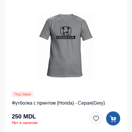
Под Заказ
Футболка с принтом (Honda) - Серая(Grey)
250 MDL
Нет в наличии