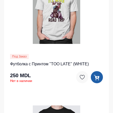
Под Заказ
Футболка с Принтом "TOO LATE" (WHITE)
250 MDL
Нет в наличии