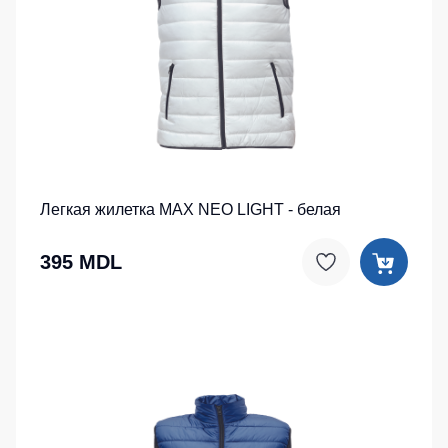
Легкая жилетка MAX NEO LIGHT - белая
395 MDL