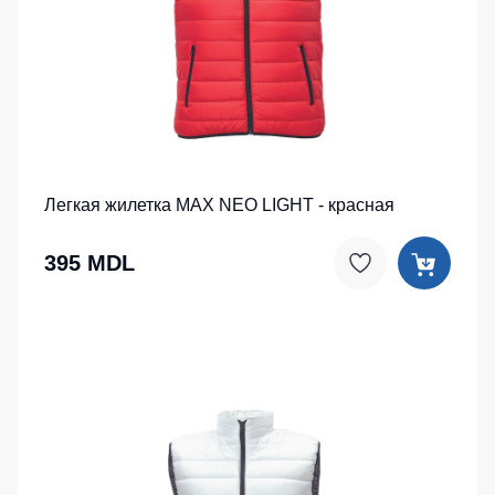
Легкая жилетка MAX NEO LIGHT - красная
395 MDL