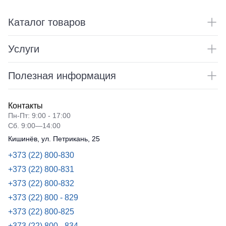
Каталог товаров
Услуги
Полезная информация
Контакты
Пн-Пт: 9:00 - 17:00
Сб. 9:00—14:00
Кишинёв, ул. Петрикань, 25
+373 (22) 800-830
+373 (22) 800-831
+373 (22) 800-832
+373 (22) 800 - 829
+373 (22) 800-825
+373 (22) 800 - 834