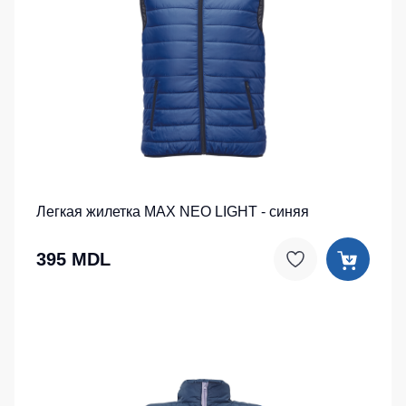
Легкая жилетка MAX NEO LIGHT - синяя
395 MDL