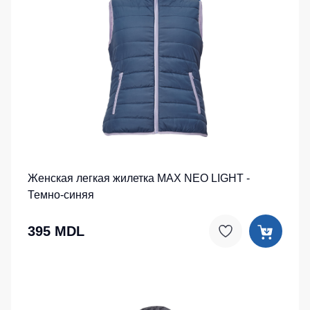
Женская легкая жилетка MAX NEO LIGHT -
Темно-синяя
395 MDL