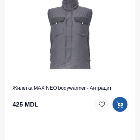
Жилетка MAX NEO bodywarmer - Антрацит
425 MDL