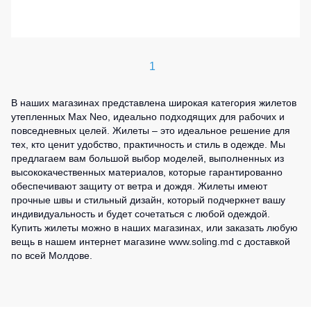
1
В наших магазинах представлена широкая категория жилетов
утепленных Max Neo, идеально подходящих для рабочих и
повседневных целей. Жилеты – это идеальное решение для
тех, кто ценит удобство, практичность и стиль в одежде. Мы
предлагаем вам большой выбор моделей, выполненных из
высококачественных материалов, которые гарантированно
обеспечивают защиту от ветра и дождя. Жилеты имеют
прочные швы и стильный дизайн, который подчеркнет вашу
индивидуальность и будет сочетаться с любой одеждой.
Купить жилеты можно в наших магазинах, или заказать любую
вещь в нашем интернет магазине www.soling.md с доставкой
по всей Молдове.