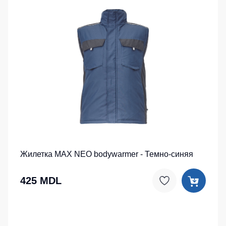
Жилетка MAX NEO bodywarmer - Темно-синяя
425 MDL