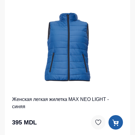
Женская легкая жилетка MAX NEO LIGHT -
синяя
395 MDL