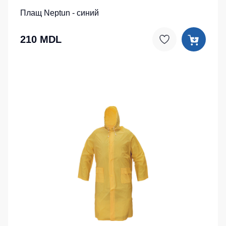
Плащ Neptun - синий
210 MDL