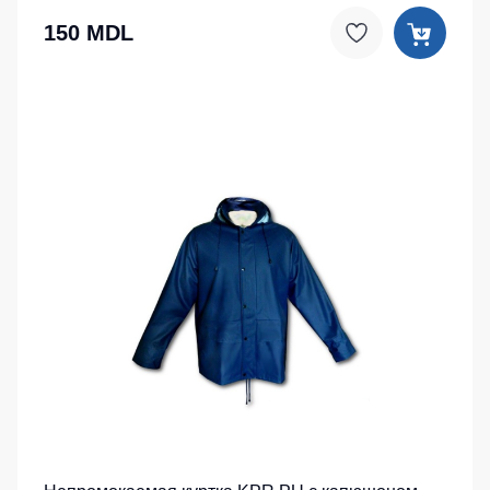
150 MDL