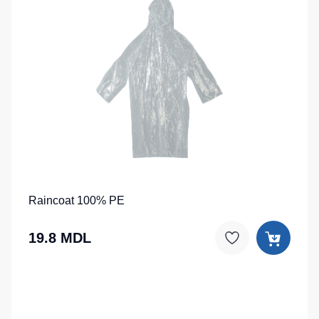
Raincoat 100% PE
19.8 MDL