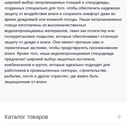
широкий выбор непромокаемых плащей и спецодежды,
созданных специально для того, чтобы обеспечить надежную
защиту от воздействия влаги и сохранить комфорт даже во
время дождливой или влажной погоды. Наши непромокаемые
плащи изготовлены из высококачественных
водонепроницаемых материалов, таких как полиэстер или
полиуретановое покрытие, которые обеспечивают отличную
защиту от дождя и влаги. Они имеют прочные швы и
герметичные застежки, чтобы предотвратить проникновение
влаги. Кроме того, наша водонепроницаемая спецодежда
предлагает широкий выбор защитных костюмов,
комбинезонов и курток, которые идеально подходят для
работников в промышленных секторах, строительстве,
рыбалке, охоте и других отраслях, где важно быть
защищенным от влаги.
Каталог товаров