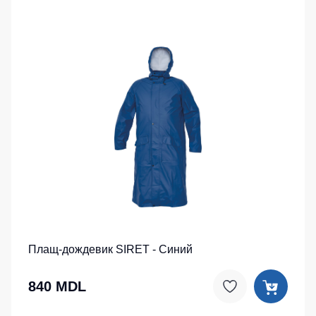
Плащ-дождевик SIRET - Синий
840 MDL