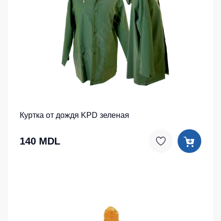
Куртка от дождя KPD зеленая
140 MDL