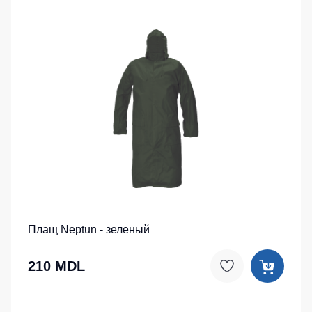
Плащ Neptun - зеленый
210 MDL