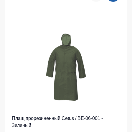
Плащ прорезиненный Cetus / BE-06-001 -
Зеленый