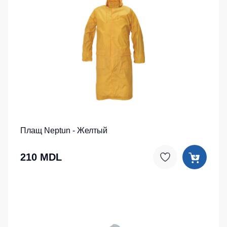
Плащ Neptun - Желтый
210 MDL