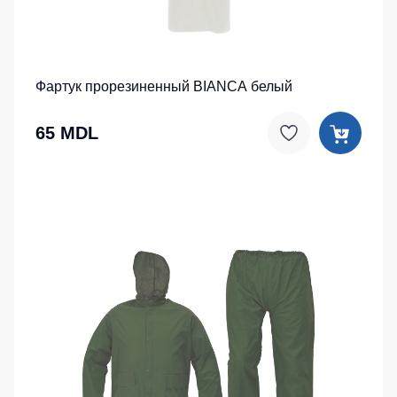
Фартук прорезиненный BIANCA белый
65 MDL