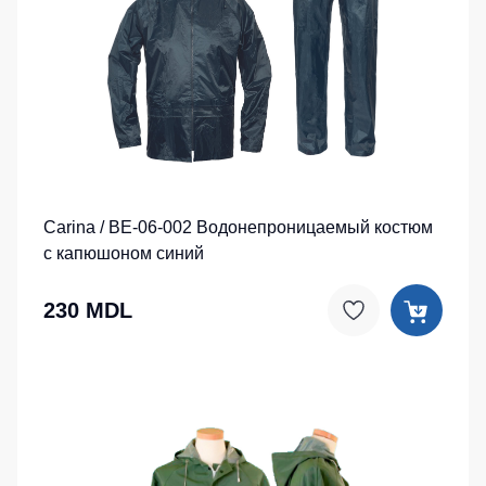
Carina / BE-06-002 Водонепроницаемый костюм
с капюшоном синий
230 MDL