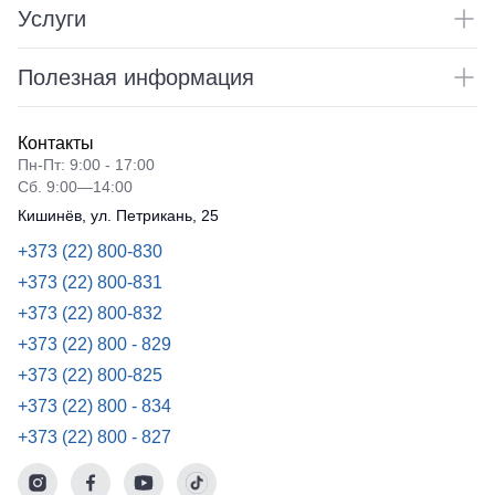
Услуги
Полезная информация
Контакты
Пн-Пт: 9:00 - 17:00
Сб. 9:00—14:00
Кишинёв, ул. Петрикань, 25
+373 (22) 800-830
+373 (22) 800-831
+373 (22) 800-832
+373 (22) 800 - 829
+373 (22) 800-825
+373 (22) 800 - 834
+373 (22) 800 - 827