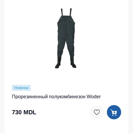
Новинка
Прорезиненный полукомбинезон Woder
730 MDL