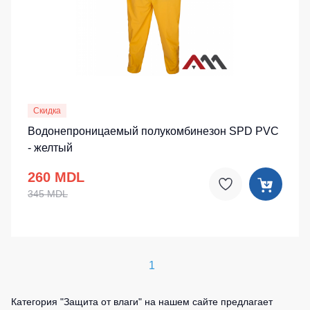
Скидка
Водонепроницаемый полукомбинезон SPD PVC
- желтый
260 MDL
345 MDL
1
Категория "Защита от влаги" на нашем сайте предлагает