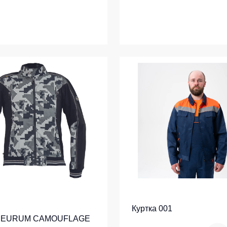
Куртка 001
 NEURUM CAMOUFLAGE