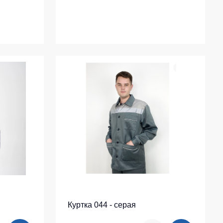
Куртка 044 - серая