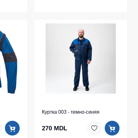
Куртка 003 - темно-синяя
270 MDL