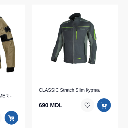
CLASSIC Stretch Slim Куртка
MER -
690 MDL