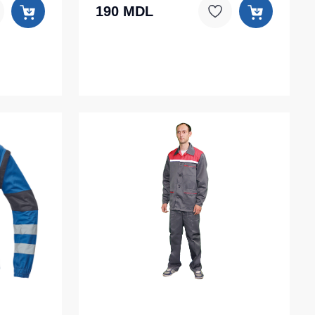
190 MDL