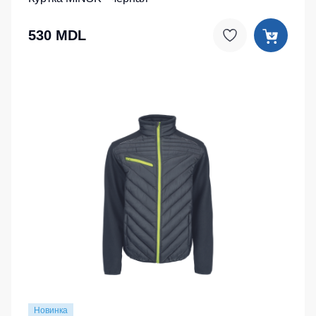
530 MDL
Новинка