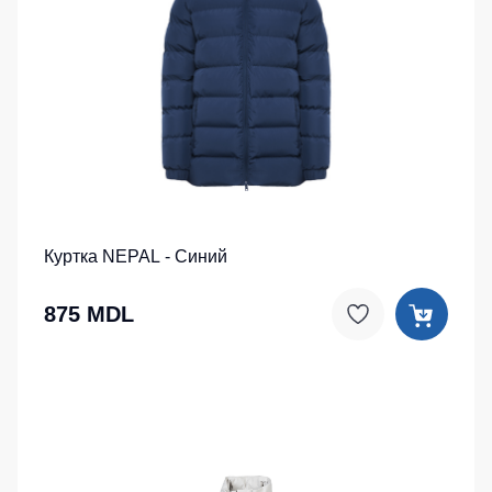
Куртка NEPAL - Синий
875 MDL