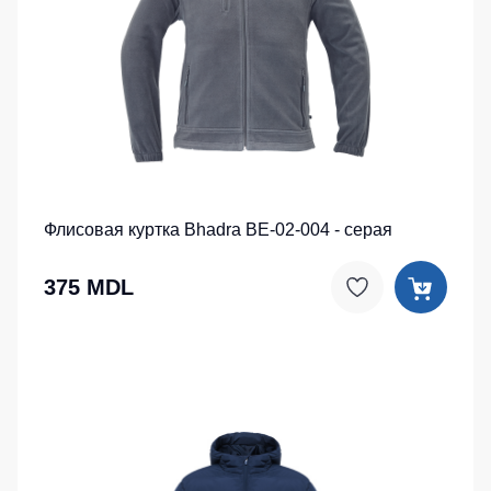
Флисовая куртка Bhadra BE-02-004 - серая
375 MDL