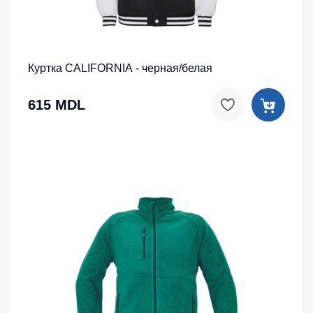
Куртка CALIFORNIA - черная/белая
615 MDL