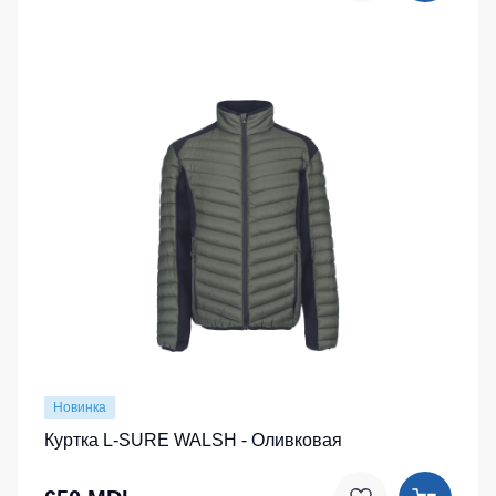
Новинка
Куртка L-SURE WALSH - Оливковая