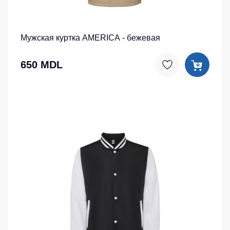
Мужская куртка AMERICA - бежевая
650 MDL