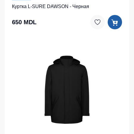
Куртка L-SURE DAWSON - Черная
650 MDL