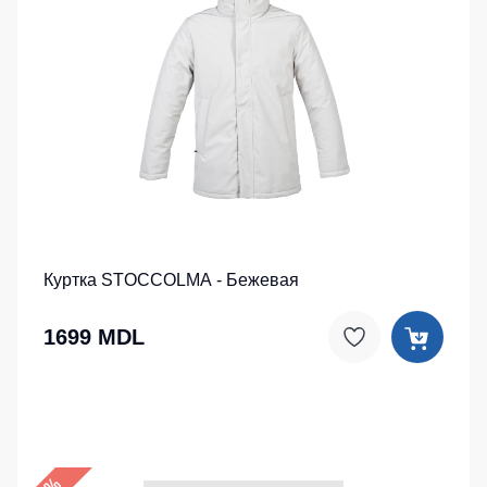
Куртка STOCCOLMA - Бежевая
1699 MDL