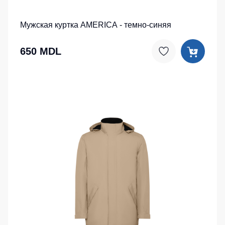
Мужская куртка AMERICA - темно-синяя
650 MDL