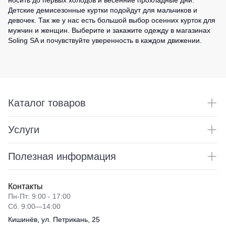
носить до первых холодов и весенние прохладные дни.
Детские демисезонные куртки подойдут для мальчиков и
девочек. Так же у нас есть большой выбор осенних курток для
мужчин и женщин. Выберите и закажите одежду в магазинах
Soling SA и почувствуйте уверенность в каждом движении.
Каталог товаров
Услуги
Полезная информация
Контакты
Пн-Пт: 9:00 - 17:00
Сб. 9:00—14:00
Кишинёв, ул. Петрикань, 25