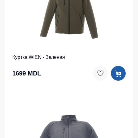
Куртка WIEN - Зеленая
1699 MDL