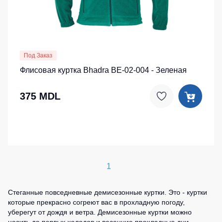
Под Заказ
Флисовая куртка Bhadra BE-02-004 - Зеленая
375 MDL
1
Стеганные повседневные демисезонные куртки. Это - куртки
которые прекрасно согреют вас в прохладную погоду,
уберегут от дождя и ветра. Демисезонные куртки можно