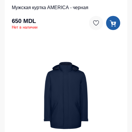
Мужская куртка AMERICA - черная
650 MDL
Нет в наличии