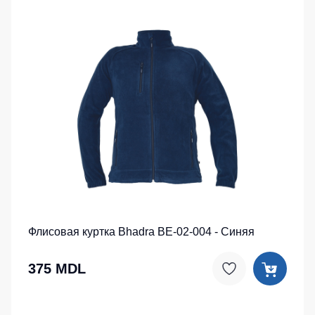
Флисовая куртка Bhadra BE-02-004 - Синяя
375 MDL