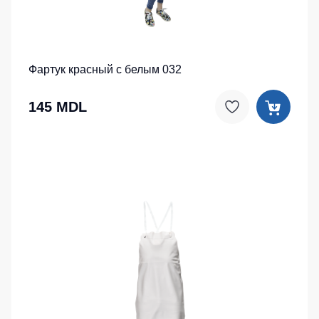
Фартук красный с белым 032
145 MDL