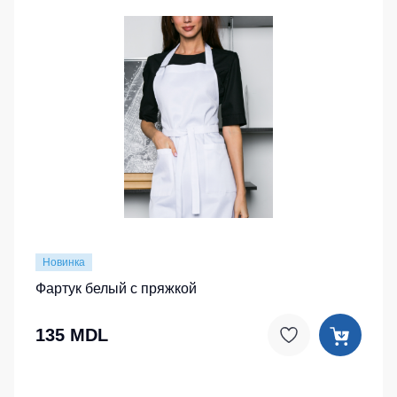
Новинка
Фартук белый с пряжкой
135 MDL