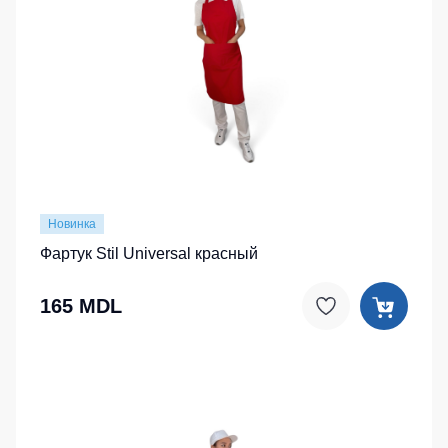
Новинка
Фартук Stil Universal красный
165 MDL