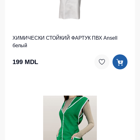
ХИМИЧЕСКИ СТОЙКИЙ ФАРТУК ПВХ Ansell
белый
199 MDL