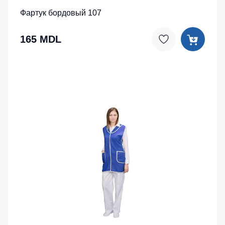
Фартук бордовый 107
165 MDL