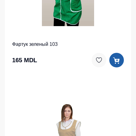
Фартук зеленый 103
165 MDL