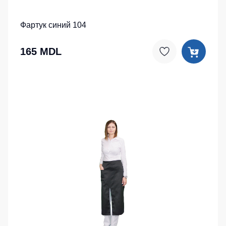
Фартук синий 104
165 MDL