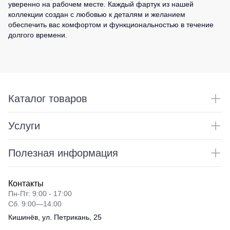
уверенно на рабочем месте. Каждый фартук из нашей
коллекции создан с любовью к деталям и желанием
обеспечить вас комфортом и функциональностью в течение
долгого времени.
Каталог товаров
Услуги
Полезная информация
Контакты
Пн-Пт: 9:00 - 17:00
Сб. 9:00—14:00
Кишинёв, ул. Петрикань, 25