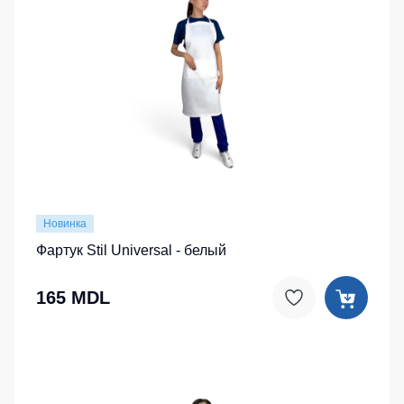
Новинка
Фартук Stil Universal - белый
165 MDL