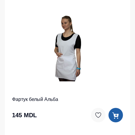
Фартук белый Альба
145 MDL