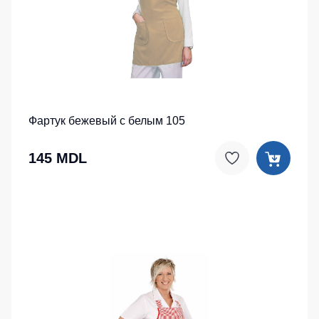
Фартук бежевый с белым 105
145 MDL