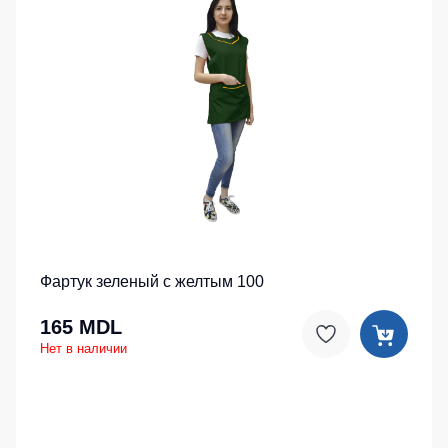
Фартук зеленый с желтым 100
165 MDL
Нет в наличии