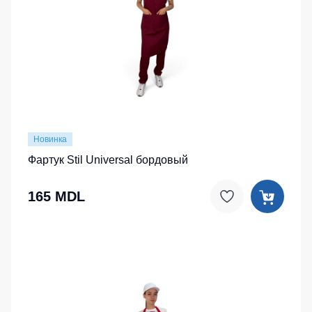
Новинка
Фартук Stil Universal бордовый
165 MDL