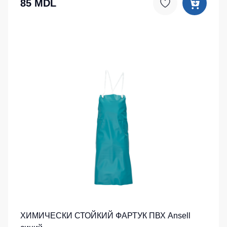
85 MDL
ХИМИЧЕСКИ СТОЙКИЙ ФАРТУК ПВХ Ansell