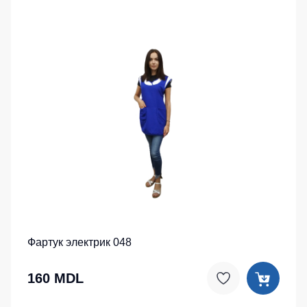
Фартук электрик 048
160 MDL