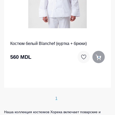
Костюм белый Blanchef (куртка + брюки)
560 MDL
1
Наша коллекция костюмов Хорека включает поварские и