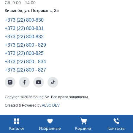
Сб. 9:00—14:00
Кишинёв, ул. Петрикань, 25
+373 (22) 800-830
+373 (22) 800-831
+373 (22) 800-832
+373 (22) 800 - 829
+373 (22) 800-825
+373 (22) 800 - 834
+373 (22) 800 - 827
Copyright ©2026 Soling SA. Все права защищены.
Created & Powered by
ALSO DEV
Каталог
Избранные
Корзина
Контакты