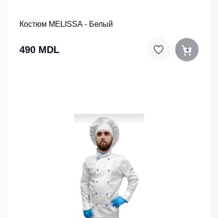
Костюм MELISSA - Белый
490 MDL