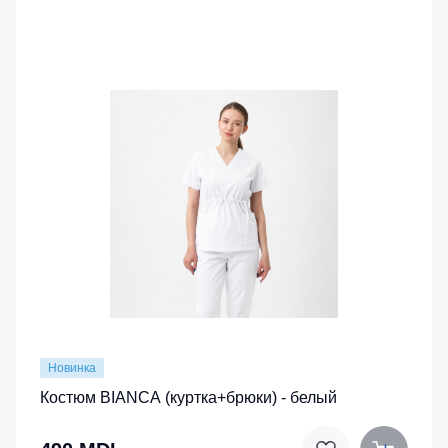
Новинка
Костюм BIANCA (куртка+брюки) - белый