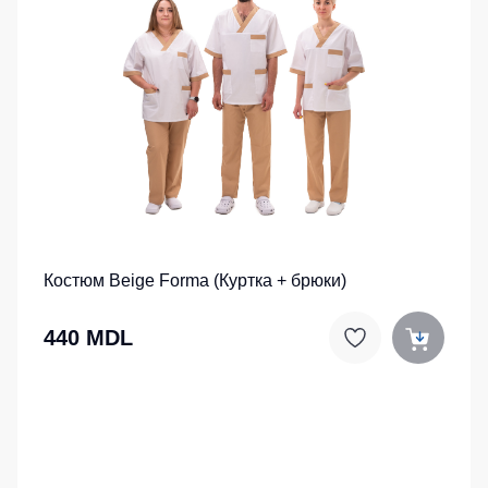
Костюм Beige Forma (Куртка + брюки)
440 MDL