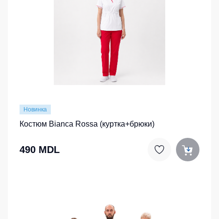
Новинка
Костюм Bianca Rossa (куртка+брюки)
490 MDL