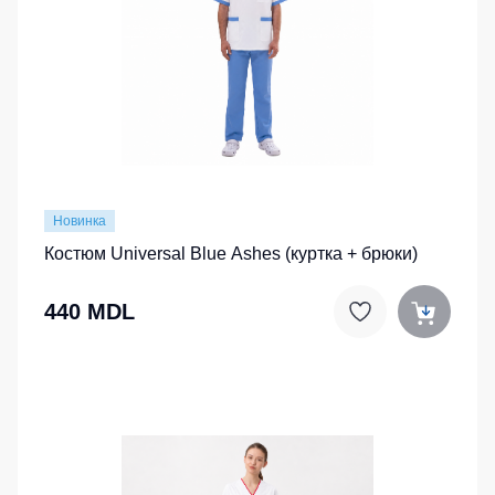
Новинка
Костюм Universal Blue Ashes (куртка + брюки)
440 MDL