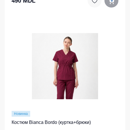
490 MDL
Новинка
Костюм Bianca Bordo (куртка+брюки)