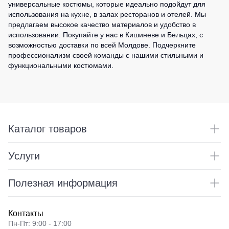
универсальные костюмы, которые идеально подойдут для
использования на кухне, в залах ресторанов и отелей. Мы
предлагаем высокое качество материалов и удобство в
использовании. Покупайте у нас в Кишиневе и Бельцах, с
возможностью доставки по всей Молдове. Подчеркните
профессионализм своей команды с нашими стильными и
функциональными костюмами.
Каталог товаров
Услуги
Полезная информация
Контакты
Пн-Пт: 9:00 - 17:00