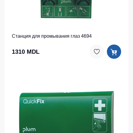
Станция для промывания глаз 4694
1310 MDL