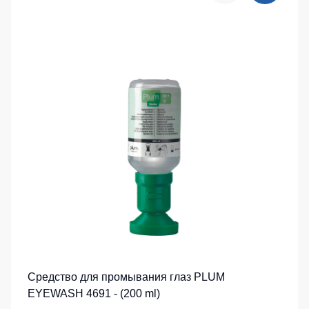
Средство для промывания глаз PLUM
EYEWASH 4691 - (200 ml)