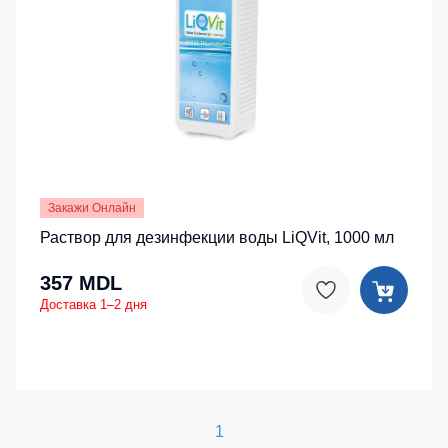
Закажи Онлайн
Раствор для дезинфекции воды LiQVit, 1000 мл
357 MDL
Доставка 1–2 дня
1