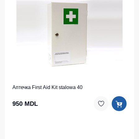
Аптечка First Aid Kit stalowa 40
950 MDL