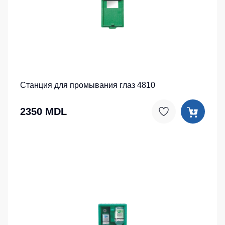
Станция для промывания глаз 4810
2350 MDL