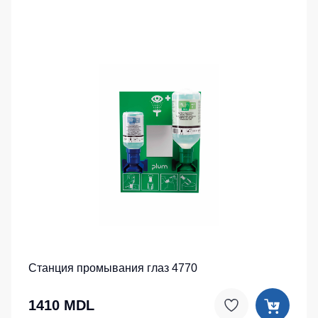
Станция промывания глаз 4770
1410 MDL