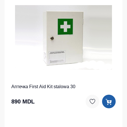
Аптечка First Aid Kit stalowa 30
890 MDL