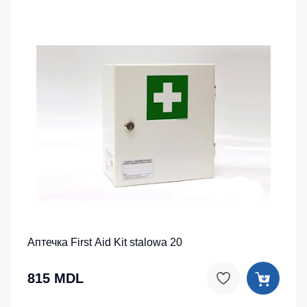
Аптечка First Aid Kit stalowa 20
815 MDL