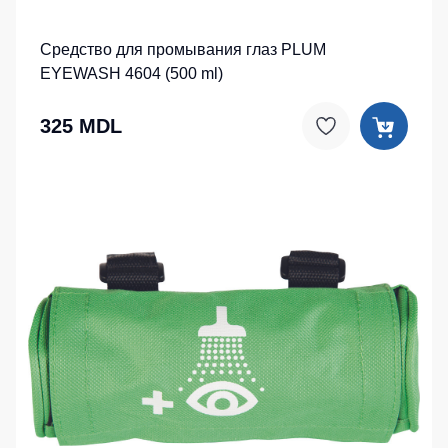
Средство для промывания глаз PLUM
EYEWASH 4604 (500 ml)
325 MDL