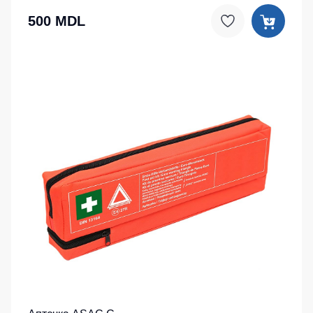
500 MDL