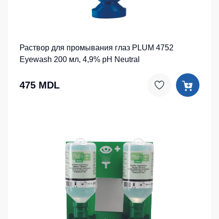
Раствор для промывания глаз PLUM 4752
Eyewash 200 мл, 4,9% pH Neutral
475 MDL