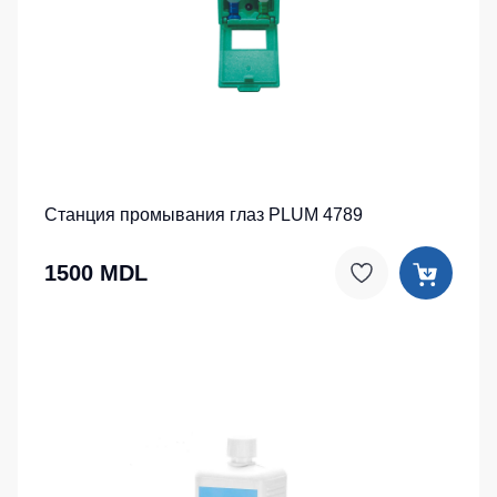
Станция промывания глаз PLUM 4789
1500 MDL