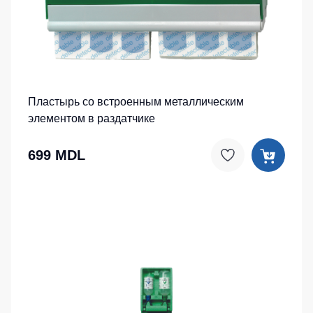
Пластырь со встроенным металлическим
элементом в раздатчике
699 MDL