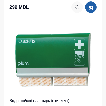
299 MDL
Водостойкий пластырь (комплект)