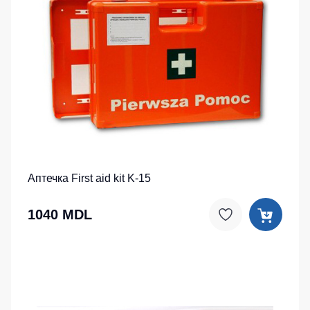
Аптечка First aid kit K-15
1040 MDL