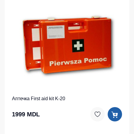
Аптечка First aid kit K-20
1999 MDL