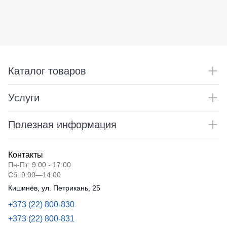
Каталог товаров
Услуги
Полезная информация
Контакты
Пн-Пт: 9:00 - 17:00
Сб. 9:00—14:00
Кишинёв, ул. Петрикань, 25
+373 (22) 800-830
+373 (22) 800-831